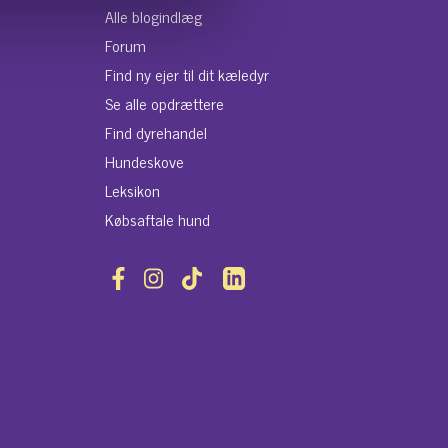
Alle blogindlæg
Forum
Find ny ejer til dit kæledyr
Se alle opdrættere
Find dyrehandel
Hundeskove
Leksikon
Købsaftale hund