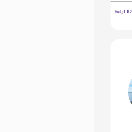
Budget:
0,0