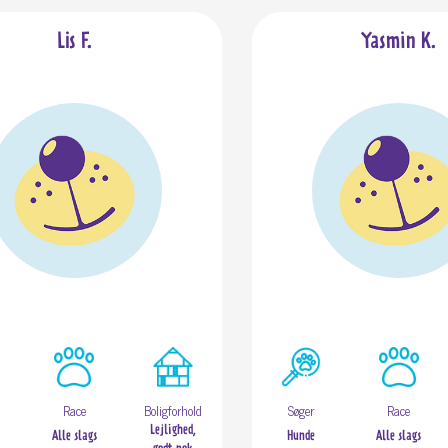
Lis F.
Yasmin K.
Race
Boligforhold
Søger
Race
Lejlighed,
Alle slags
Hunde
Alle slags