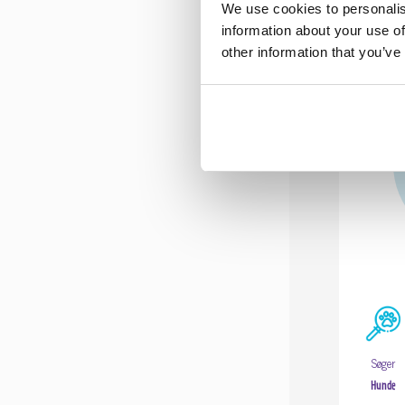
We use cookies to personalis
information about your use of
other information that you’ve
Søger
Hunde