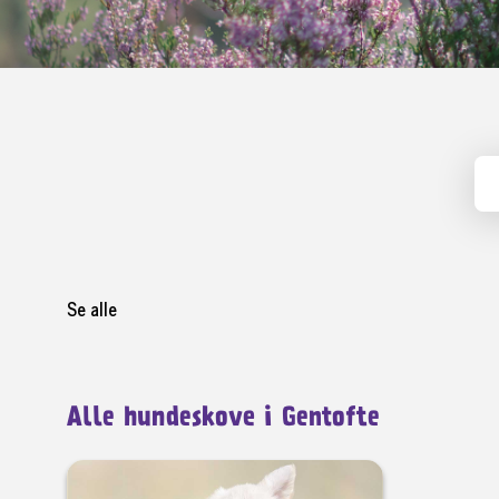
Se alle
Alle hundeskove i Gentofte