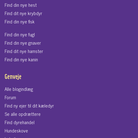
Find din nye hest
Find dit nye krybdyr
Find din nye fisk
Find din nye fugl
Find din nye gnaver
Find dit nye hamster
Find din nye kanin
Genveje
Alle blogindlæg
Forum
Find ny ejer til dit kæledyr
Se alle opdrættere
Find dyrehandel
Hundeskove