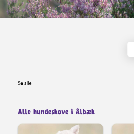
Se alle
Alle hundeskove i Ålbæk