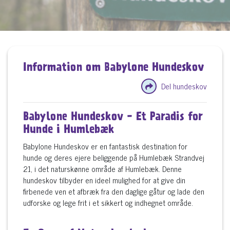
Information om Babylone Hundeskov
Del hundeskov
Babylone Hundeskov - Et Paradis for
Hunde i Humlebæk
Babylone Hundeskov er en fantastisk destination for
hunde og deres ejere beliggende på Humlebæk Strandvej
21, i det naturskønne område af Humlebæk. Denne
hundeskov tilbyder en ideel mulighed for at give din
firbenede ven et afbræk fra den daglige gåtur og lade den
udforske og lege frit i et sikkert og indhegnet område.