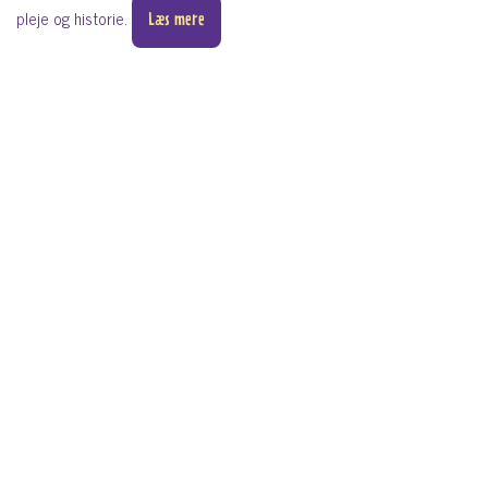
pleje og historie.
Læs mere