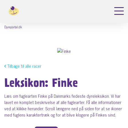
Dyreportal.dk
Tilbage til alle racer
Leksikon: Finke
Læs om fuglearten Finke på Danmarks fedeste dyreleksikon. Vi har
lavet en komplet beskrivelse af alle fuglearter. Få alle informationer
ved at klikke herunder. Scroll længere ned på siden for at se ikoner
med fuglens karaktertræk og for at blive klogere på Finkes sind,