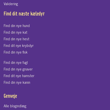
Validering
Find dit næste kæledyr
Find din nye hund
Find din nye kat
Find din nye hest
Find dit nye krybdyr
Find din nye fisk
Find din nye fugl
Find din nye gnaver
Find dit nye hamster
Find din nye kanin
Genveje
Alle blogindlæg