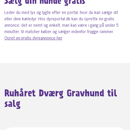
Sælg din hunde gratis
Leder du med lys og lygte efter en portal, hvor du kan sælge dit
eller dine kæledyr. Hos dyreportal.dk kan du oprette en gratis
annonce, det er nemt og enkelt, man kan være i gang på under 5
minutter. Vi matcher køber og sælger indenfor trygge rammer.
Opret en gratis dyreannonce her
Ruhåret Dværg Gravhund til
salg