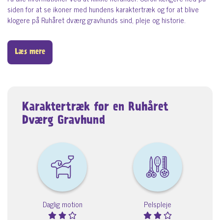
siden for at se ikoner med hundens karaktertræk og for at blive
klogere på Ruhåret dværg gravhunds sind, pleje og historie.
Læs mere
Karaktertræk for en Ruhåret
Dværg Gravhund
Daglig motion
Pelspleje