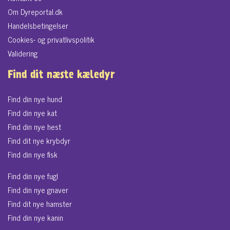
Om Dyreportal.dk
Handelsbetingelser
Cookies- og privatlivspolitik
Validering
Find dit næste kæledyr
Find din nye hund
Find din nye kat
Find din nye hest
Find dit nye krybdyr
Find din nye fisk
Find din nye fugl
Find din nye gnaver
Find dit nye hamster
Find din nye kanin