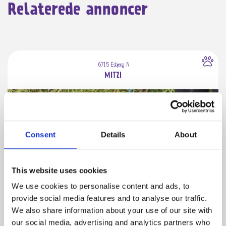
Relaterede annoncer
6715 Esbjerg N
MITZI
Consent
Details
About
This website uses cookies
We use cookies to personalise content and ads, to
provide social media features and to analyse our traffic.
We also share information about your use of our site with
our social media, advertising and analytics partners who