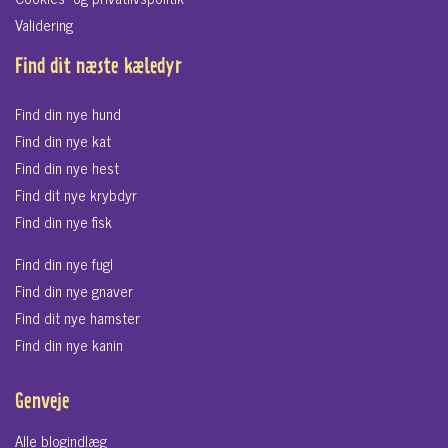
Validering
Find dit næste kæledyr
Find din nye hund
Find din nye kat
Find din nye hest
Find dit nye krybdyr
Find din nye fisk
Find din nye fugl
Find din nye gnaver
Find dit nye hamster
Find din nye kanin
Genveje
Alle blogindlæg