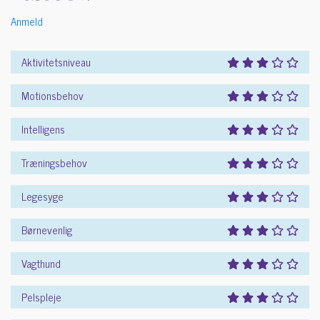
Anmeld
Aktivitetsniveau
Motionsbehov
Intelligens
Træningsbehov
Legesyge
Børnevenlig
Vagthund
Pelspleje