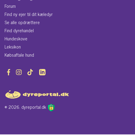
Forum
Find ny ejer til dit kæledyr
Se alle opdrættere
Find dyrehandel
Hundeskove
Leksikon
Købsaftale hund
© 2026. dyreportal.dk