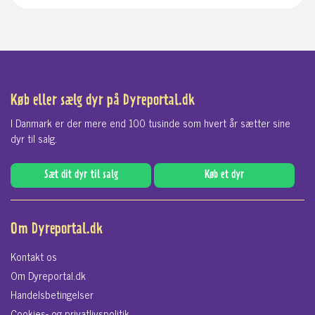
Køb eller sælg dyr på Dyreportal.dk
I Danmark er der mere end 100 tusinde som hvert år sætter sine
dyr til salg.
Sæt dit dyr til salg
Køb et dyr
Om Dyreportal.dk
Kontakt os
Om Dyreportal.dk
Handelsbetingelser
Cookies- og privatlivspolitik