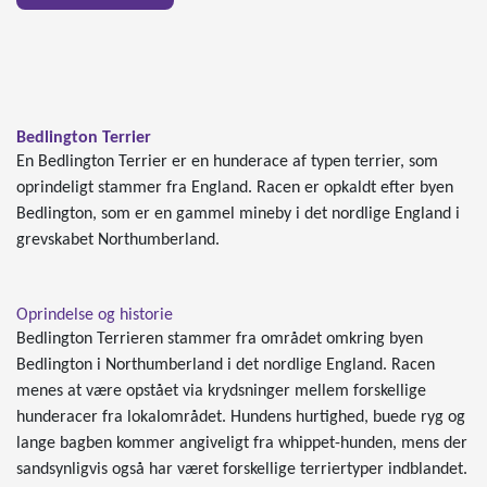
Bedlington Terrier
En Bedlington Terrier er en hunderace af typen terrier, som
oprindeligt stammer fra England. Racen er opkaldt efter byen
Bedlington, som er en gammel mineby i det nordlige England i
grevskabet Northumberland.
Oprindelse og historie
Bedlington Terrieren stammer fra området omkring byen
Bedlington i Northumberland i det nordlige England. Racen
menes at være opstået via krydsninger mellem forskellige
hunderacer fra lokalområdet. Hundens hurtighed, buede ryg og
lange bagben kommer angiveligt fra whippet-hunden, mens der
sandsynligvis også har været forskellige terriertyper indblandet.