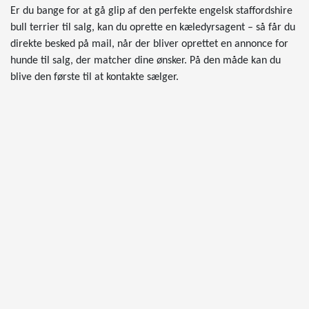
Er du bange for at gå glip af den perfekte engelsk staffordshire
bull terrier til salg, kan du oprette en kæledyrsagent – så får du
direkte besked på mail, når der bliver oprettet en annonce for
hunde til salg, der matcher dine ønsker. På den måde kan du
blive den første til at kontakte sælger.