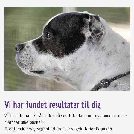
Vi har fundet
resultater til dig
Vil du automatisk påmindes så snart der kommer nye annoncer der
matcher dine ønsker?
Opret en kæledyrsagent ud fra dine søgekriterier herunder.