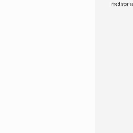
med stor sa