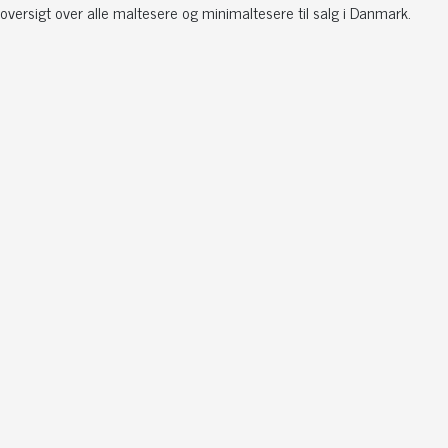
oversigt over alle maltesere og minimaltesere til salg i Danmark.