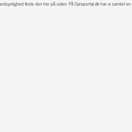
ndsynlighed finde den her på siden. På Dyreportal.dk har vi samlet en 