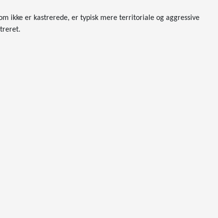
m ikke er kastrerede, er typisk mere territoriale og aggressive
treret.