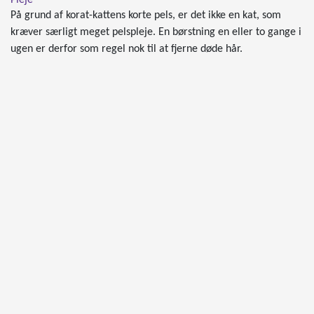
På grund af korat-kattens korte pels, er det ikke en kat, som
kræver særligt meget pelspleje. En børstning en eller to gange i
ugen er derfor som regel nok til at fjerne døde hår.