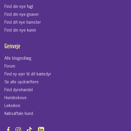
Find din nye fugl
Find din nye gnaver
Find dit nye hamster
Find din nye kanin
Genveje
Alle blogindlæg
Forum
Find ny ejer til dit kæledyr
Se alle opdrættere
Find dyrehandel
Hundeskove
Leksikon
Købsaftale hund