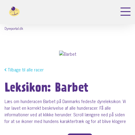
Dyreportal.dk
Tilbage til alle racer
Leksikon: Barbet
Læs om hunderacen Barbet på Danmarks fedeste dyreleksikon. Vi
har lavet en korrekt beskrivelse af alle hunderacer. Få alle
informationer ved at klikke herunder. Scroll længere ned på siden
for at se ikoner med hundens karaktertræk og for at blive klogere