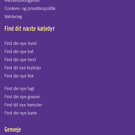
Cookies- og privatlivspolitik
Validering
Find dit næste kæledyr
Find din nye hund
Find din nye kat
Find din nye hest
Find dit nye krybdyr
Find din nye fisk
Find din nye fugl
Find din nye gnaver
Find dit nye hamster
Find din nye kanin
Genveje