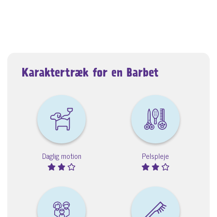
Karaktertræk for en Barbet
Daglig motion
Pelspleje