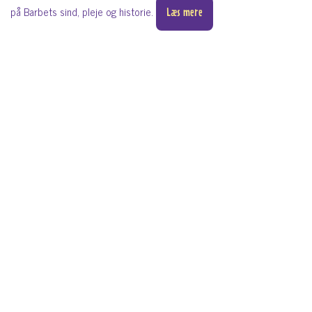
på Barbets sind, pleje og historie.
Læs mere