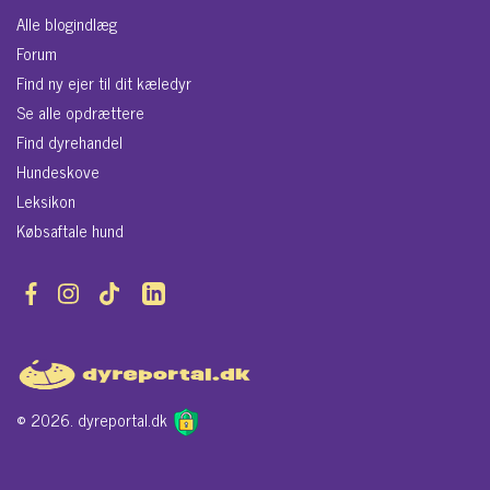
Alle blogindlæg
Forum
Find ny ejer til dit kæledyr
Se alle opdrættere
Find dyrehandel
Hundeskove
Leksikon
Købsaftale hund
© 2026. dyreportal.dk