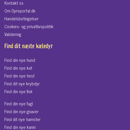
Kontakt os
Om Dyreportal.dk
Handelsbetingelser
Cookies- og privatlivspolitik
Validering
Find dit næste kæledyr
Find din nye hund
Find din nye kat
Find din nye hest
Find dit nye krybdyr
Find din nye fisk
Find din nye fugl
Find din nye gnaver
Find dit nye hamster
Find din nye kanin