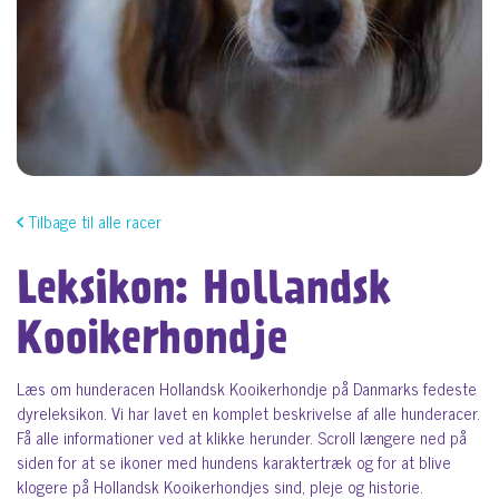
Tilbage til alle racer
Leksikon: Hollandsk
Kooikerhondje
Læs om hunderacen Hollandsk Kooikerhondje på Danmarks fedeste
dyreleksikon. Vi har lavet en komplet beskrivelse af alle hunderacer.
Få alle informationer ved at klikke herunder. Scroll længere ned på
siden for at se ikoner med hundens karaktertræk og for at blive
klogere på Hollandsk Kooikerhondjes sind, pleje og historie.