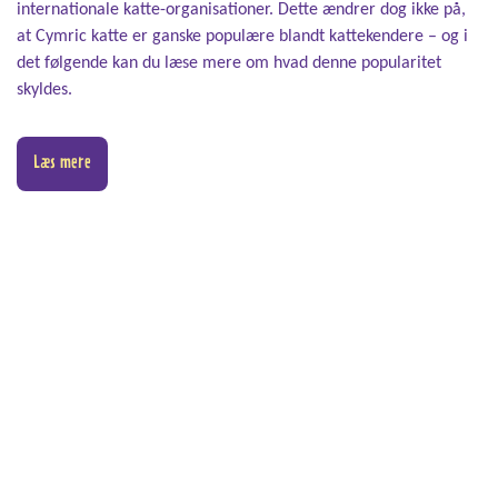
internationale katte-organisationer. Dette ændrer dog ikke på,
at Cymric katte er ganske populære blandt kattekendere – og i
det følgende kan du læse mere om hvad denne popularitet
skyldes.
Læs mere