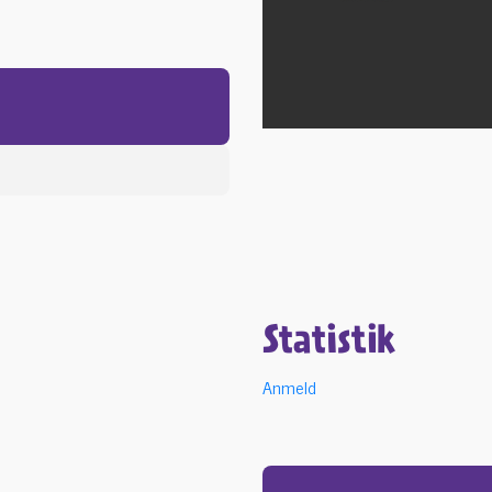
Statistik
Anmeld