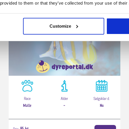
 provided to them or that they’ve collected from your use of their
Customize
Race
Alder
Salgsklar d.
Malle
-
Nu
Pris: