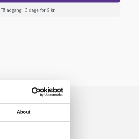
Få adgang i 3 dage for 9 kr.
About