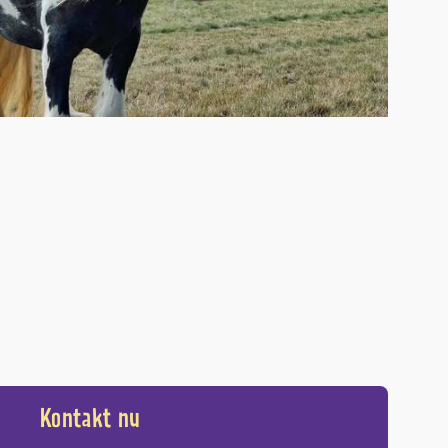
Kontakt nu