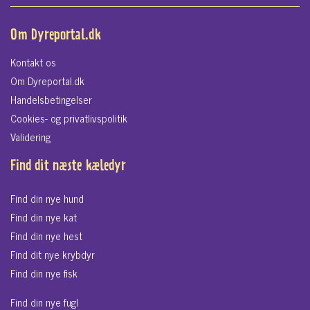
Om Dyreportal.dk
Kontakt os
Om Dyreportal.dk
Handelsbetingelser
Cookies- og privatlivspolitik
Validering
Find dit næste kæledyr
Find din nye hund
Find din nye kat
Find din nye hest
Find dit nye krybdyr
Find din nye fisk
Find din nye fugl