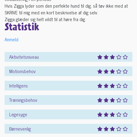
Hvis Zigga lyder som den perfekte hund til dig, så tøv ikke med at
SKRIVE til mig med en kort beskrivelse af dig selv.
Zigga glæder sig helt vildt til at høre fra dig
Statistik
Anmeld
Aktivitetsniveau
Motionsbehov
Intelligens
Træningsbehov
Legesyge
Børnevenlig