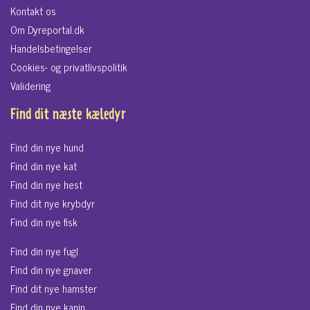
Kontakt os
Om Dyreportal.dk
Handelsbetingelser
Cookies- og privatlivspolitik
Validering
Find dit næste kæledyr
Find din nye hund
Find din nye kat
Find din nye hest
Find dit nye krybdyr
Find din nye fisk
Find din nye fugl
Find din nye gnaver
Find dit nye hamster
Find din nye kanin