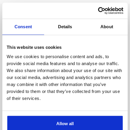
Consent
Details
About
Relaterede annoncer
This website uses cookies
We use cookies to personalise content and ads, to
provide social media features and to analyse our traffic.
6000 Kolding
We also share information about your use of our site with
Skønne Callie søger 4ever familie 🩷
our social media, advertising and analytics partners who
may combine it with other information that you’ve
provided to them or that they’ve collected from your use
of their services.
Allow all