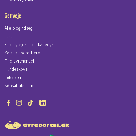
Genveje
Alle blogindlæg
Forum
Find ny ejer til dit kæledyr
Se alle opdrættere
Find dyrehandel
Hundeskove
Leksikon
Købsaftale hund