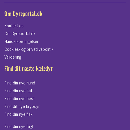
Om Dyreportal.dk
Kontakt os
Om Dyreportal.dk
Handelsbetingelser
Cookies- og privatlivspolitik
Validering
Find dit næste kæledyr
Find din nye hund
Find din nye kat
Find din nye hest
Find dit nye krybdyr
Find din nye fisk
Find din nye fugl