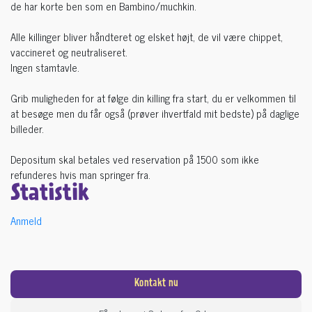
de har korte ben som en Bambino/muchkin.
Alle killinger bliver håndteret og elsket højt, de vil være chippet,
vaccineret og neutraliseret.
Ingen stamtavle.
Grib muligheden for at følge din killing fra start, du er velkommen til
at besøge men du får også (prøver ihvertfald mit bedste) på daglige
billeder.
Depositum skal betales ved reservation på 1500 som ikke
refunderes hvis man springer fra.
Statistik
Anmeld
Kontakt nu