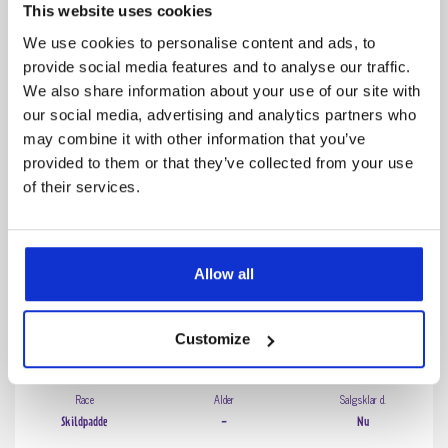
This website uses cookies
We use cookies to personalise content and ads, to
2770 Kastrup
provide social media features and to analyse our traffic.
Snapskildpadde (Chelydra serpentina)
We also share information about your use of our site with
our social media, advertising and analytics partners who
may combine it with other information that you’ve
provided to them or that they’ve collected from your use
of their services.
Allow all
Customize
Race
Alder
Salgsklar d.
Skildpadde
-
Nu