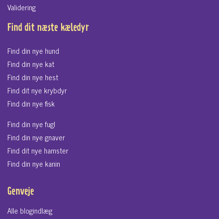
Validering
Find dit næste kæledyr
Find din nye hund
Find din nye kat
Find din nye hest
Find dit nye krybdyr
Find din nye fisk
Find din nye fugl
Find din nye gnaver
Find dit nye hamster
Find din nye kanin
Genveje
Alle blogindlæg