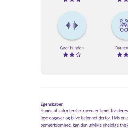
Gøer hunden
Børnev
Egenskaber
Hunde af cairn terrier-racen er kendt for deres 
løse opgaver og blive belønnet derfor. Hvis en 
opmærksomhed, kan den udvikle uheldige træk. 