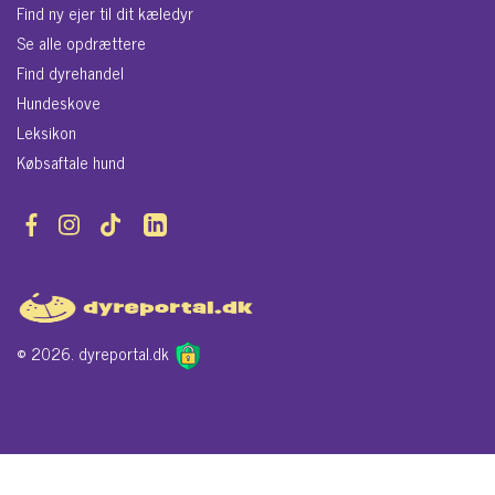
Find ny ejer til dit kæledyr
Se alle opdrættere
Find dyrehandel
Hundeskove
Leksikon
Købsaftale hund
© 2026. dyreportal.dk