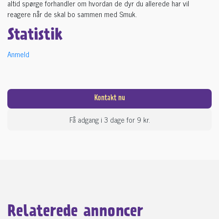
altid spørge forhandler om hvordan de dyr du allerede har vil
reagere når de skal bo sammen med Smuk.
Statistik
Anmeld
Kontakt nu
Få adgang i 3 dage for 9 kr.
Relaterede annoncer