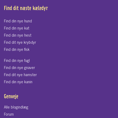
Find dit næste kæledyr
Find din nye hund
Find din nye kat
Find din nye hest
Find dit nye krybdyr
Find din nye fisk
Find din nye fugl
Find din nye gnaver
Find dit nye hamster
Find din nye kanin
Genveje
Alle blogindlæg
Forum