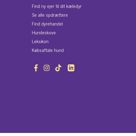
Find ny ejer til dit kæledyr
Se alle opdrættere
Find dyrehandel
Hundeskove
Leksikon
Købsaftale hund