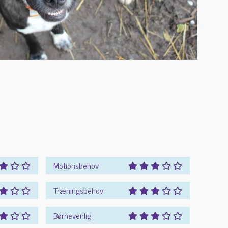
Motionsbehov
Træningsbehov
Børnevenlig